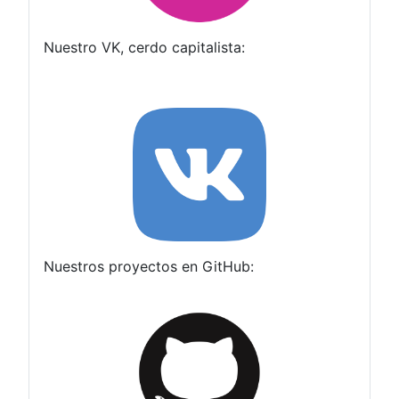
Nuestro VK, cerdo capitalista:
Nuestros proyectos en GitHub: