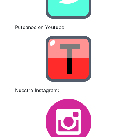
Puteanos en Youtube:
Nuestro Instagram: