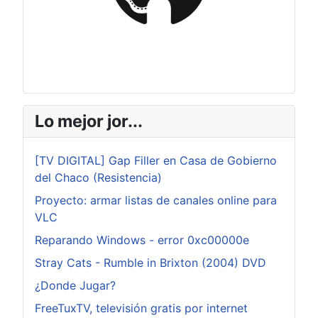
Lo mejor jor...
[TV DIGITAL] Gap Filler en Casa de Gobierno
del Chaco (Resistencia)
Proyecto: armar listas de canales online para
VLC
Reparando Windows - error 0xc00000e
Stray Cats - Rumble in Brixton (2004) DVD
¿Donde Jugar?
FreeTuxTV, televisión gratis por internet