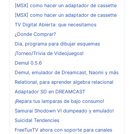
[MSX] como hacer un adaptador de cassette
[MSX] como hacer un adaptador de cassette
TV Digital Abierta: que necesitamos
¿Donde Comprar?
Dia, programa para dibujar esquemas
¡Torneo/Trivia de Videojuegos!
Demul 0.5.6
Demul, emulador de Dreamcast, Naomi y más
Relational, para aprender algebra relacional
Adaptador SD en DREAMCAST
¡Repara tus lamparas de bajo consumo!
Samurai Shodown VI dumpeado y emulado!
Suicidal Tendencies
FreeTuxTV ahora con soporte para canales