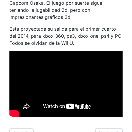
Capcom Osaka. El juego por suerte sigue
teniendo la jugabilidad 2d, pero con
impresionantes gráficos 3d.
Está proyectada su salida para el primer cuarto
del 2014, para xbox 360, ps3, xbox one, ps4 y PC.
Todos se olvidan de la Wii U.