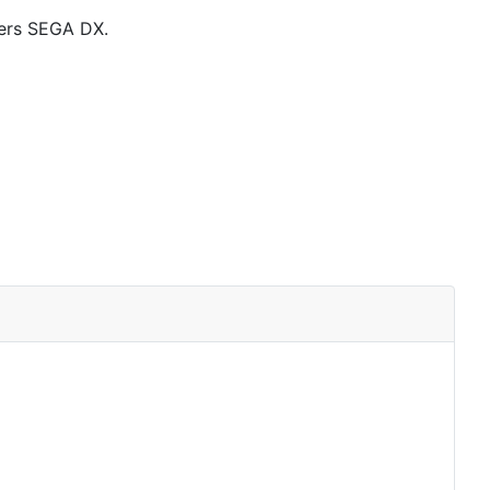
mers SEGA DX.