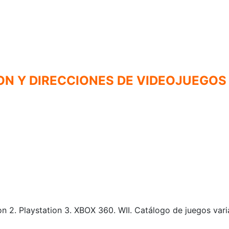
N Y DIRECCIONES DE VIDEOJUEGOS
tion 2. Playstation 3. XBOX 360. WII. Catálogo de juegos v