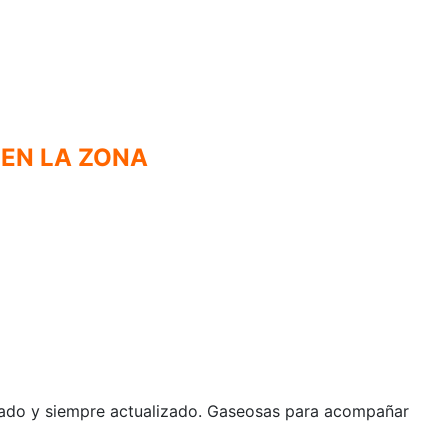
 EN LA ZONA
ariado y siempre actualizado. Gaseosas para acompañar