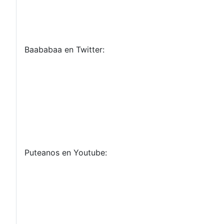
Baababaa en Twitter:
Puteanos en Youtube: