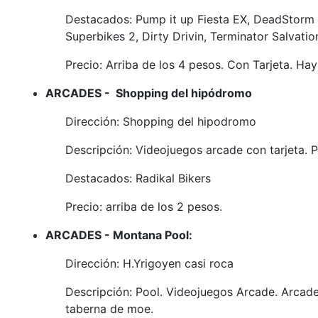
Destacados: Pump it up Fiesta EX, DeadStorm Pi
Superbikes 2, Dirty Drivin, Terminator Salvati
Precio: Arriba de los 4 pesos. Con Tarjeta. H
ARCADES - Shopping del hipódromo
Dirección: Shopping del hipodromo
Descripción: Videojuegos arcade con tarjeta. P
Destacados: Radikal Bikers
Precio: arriba de los 2 pesos.
ARCADES - Montana Pool:
Dirección: H.Yrigoyen casi roca
Descripción: Pool. Videojuegos Arcade. Arcades
taberna de moe.