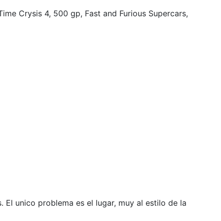
Time Crysis 4, 500 gp, Fast and Furious Supercars,
El unico problema es el lugar, muy al estilo de la