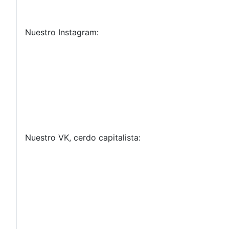
Nuestro Instagram:
Nuestro VK, cerdo capitalista: