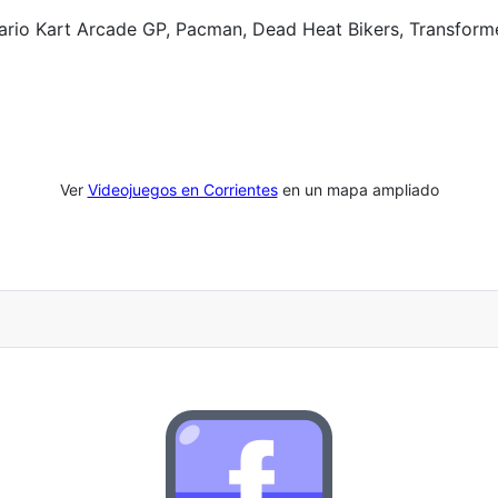
Mario Kart Arcade GP, Pacman, Dead Heat Bikers, Transfor
Ver
Videojuegos en Corrientes
en un mapa ampliado