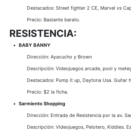
Destacados: Street fighter 2 CE, Marvel vs Ca
Precio: Bastante barato.
RESISTENCIA:
BABY BANNY
Dirección: Ayacucho y Brown
Descripción: Videojuegos arcade, pool y meteg
Destacados: Pump it up, Daytona Usa. Guitar her
Precio: $2 la ficha.
Sarmiento Shopping
Dirección: Entrada de Resistencia por la av. S
Descripción: Videojuegos, Pelotero, Kiddies. E