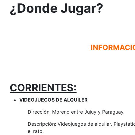
¿Donde Jugar?
INFORMACIO
CORRIENTES:
VIDEOJUEGOS DE ALQUILER
Dirección: Moreno entre Jujuy y Paraguay.
Descripción: Videojuegos de alquilar. Playsta
el rato.