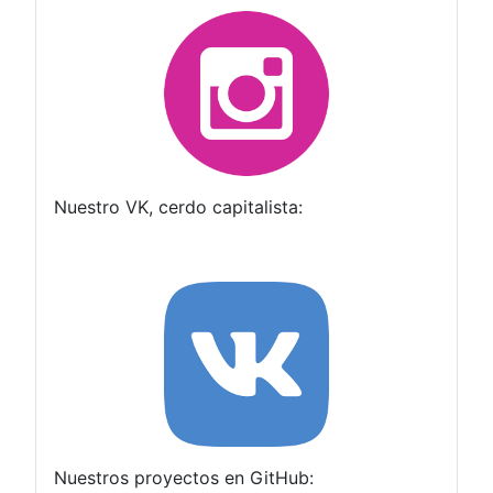
Nuestro VK, cerdo capitalista:
Nuestros proyectos en GitHub: