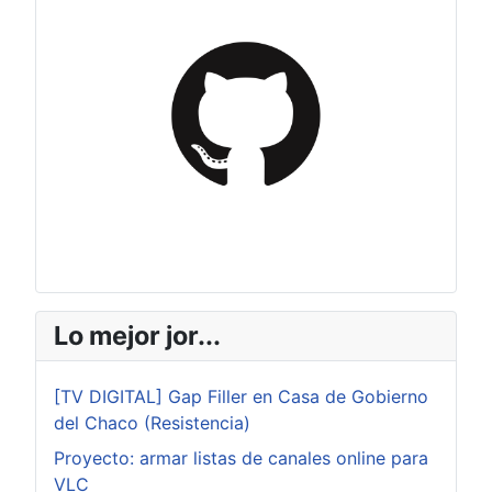
Lo mejor jor...
[TV DIGITAL] Gap Filler en Casa de Gobierno
del Chaco (Resistencia)
Proyecto: armar listas de canales online para
VLC