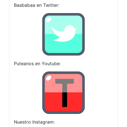
Baababaa en Twitter:
Puteanos en Youtube:
Nuestro Instagram: