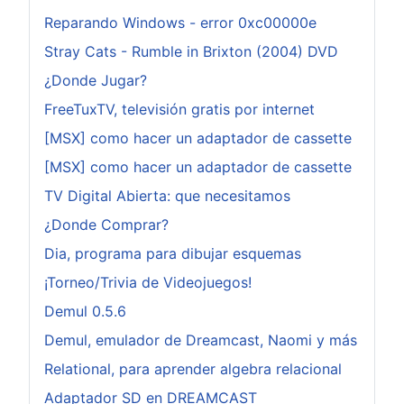
Reparando Windows - error 0xc00000e
Stray Cats - Rumble in Brixton (2004) DVD
¿Donde Jugar?
FreeTuxTV, televisión gratis por internet
[MSX] como hacer un adaptador de cassette
[MSX] como hacer un adaptador de cassette
TV Digital Abierta: que necesitamos
¿Donde Comprar?
Dia, programa para dibujar esquemas
¡Torneo/Trivia de Videojuegos!
Demul 0.5.6
Demul, emulador de Dreamcast, Naomi y más
Relational, para aprender algebra relacional
Adaptador SD en DREAMCAST