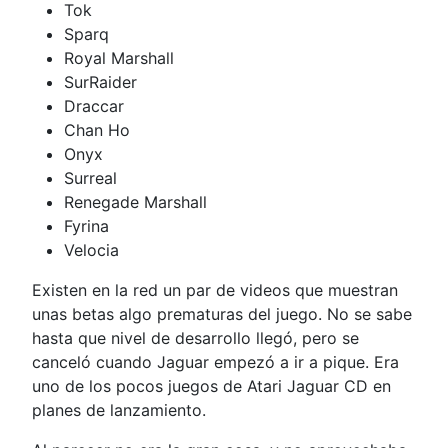
Tok
Sparq
Royal Marshall
SurRaider
Draccar
Chan Ho
Onyx
Surreal
Renegade Marshall
Fyrina
Velocia
Existen en la red un par de videos que muestran
unas betas algo prematuras del juego. No se sabe
hasta que nivel de desarrollo llegó, pero se
canceló cuando Jaguar empezó a ir a pique. Era
uno de los pocos juegos de Atari Jaguar CD en
planes de lanzamiento.