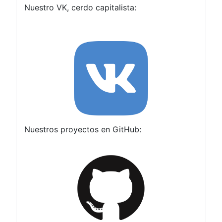
Nuestro VK, cerdo capitalista:
Nuestros proyectos en GitHub: