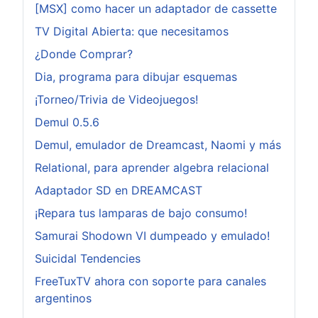
[MSX] como hacer un adaptador de cassette
TV Digital Abierta: que necesitamos
¿Donde Comprar?
Dia, programa para dibujar esquemas
¡Torneo/Trivia de Videojuegos!
Demul 0.5.6
Demul, emulador de Dreamcast, Naomi y más
Relational, para aprender algebra relacional
Adaptador SD en DREAMCAST
¡Repara tus lamparas de bajo consumo!
Samurai Shodown VI dumpeado y emulado!
Suicidal Tendencies
FreeTuxTV ahora con soporte para canales
argentinos