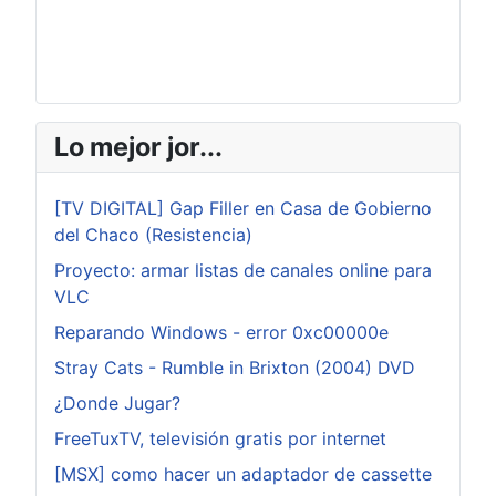
Lo mejor jor...
[TV DIGITAL] Gap Filler en Casa de Gobierno
del Chaco (Resistencia)
Proyecto: armar listas de canales online para
VLC
Reparando Windows - error 0xc00000e
Stray Cats - Rumble in Brixton (2004) DVD
¿Donde Jugar?
FreeTuxTV, televisión gratis por internet
[MSX] como hacer un adaptador de cassette