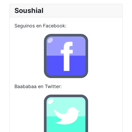
Soushial
Seguinos en Facebook:
Baababaa en Twitter: