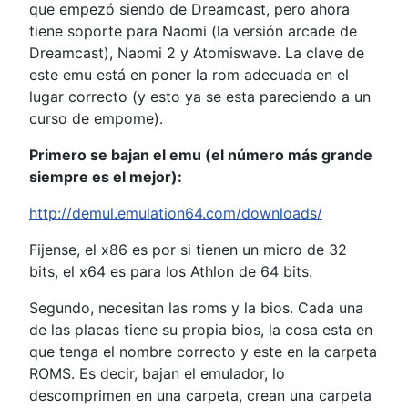
que empezó siendo de Dreamcast, pero ahora
tiene soporte para Naomi (la versión arcade de
Dreamcast), Naomi 2 y Atomiswave. La clave de
este emu está en poner la rom adecuada en el
lugar correcto (y esto ya se esta pareciendo a un
curso de empome).
Primero se bajan el emu (el número más grande
siempre es el mejor):
http://demul.emulation64.com/downloads/
Fijense, el x86 es por si tienen un micro de 32
bits, el x64 es para los Athlon de 64 bits.
Segundo, necesitan las roms y la bios. Cada una
de las placas tiene su propia bios, la cosa esta en
que tenga el nombre correcto y este en la carpeta
ROMS. Es decir, bajan el emulador, lo
descomprimen en una carpeta, crean una carpeta