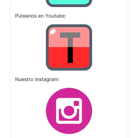
Puteanos en Youtube:
Nuestro Instagram: