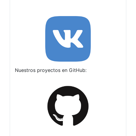
Nuestros proyectos en GitHub: