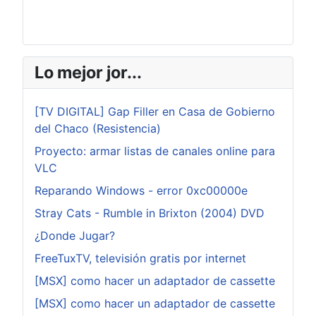
Lo mejor jor...
[TV DIGITAL] Gap Filler en Casa de Gobierno
del Chaco (Resistencia)
Proyecto: armar listas de canales online para
VLC
Reparando Windows - error 0xc00000e
Stray Cats - Rumble in Brixton (2004) DVD
¿Donde Jugar?
FreeTuxTV, televisión gratis por internet
[MSX] como hacer un adaptador de cassette
[MSX] como hacer un adaptador de cassette