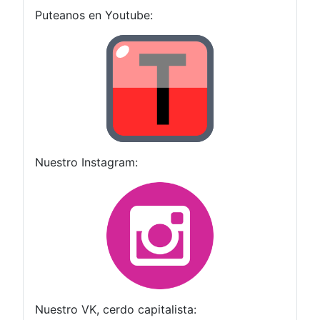
Puteanos en Youtube:
Nuestro Instagram:
Nuestro VK, cerdo capitalista: