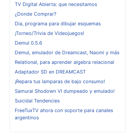
TV Digital Abierta: que necesitamos
¿Donde Comprar?
Dia, programa para dibujar esquemas
¡Torneo/Trivia de Videojuegos!
Demul 0.5.6
Demul, emulador de Dreamcast, Naomi y más
Relational, para aprender algebra relacional
Adaptador SD en DREAMCAST
¡Repara tus lamparas de bajo consumo!
Samurai Shodown VI dumpeado y emulado!
Suicidal Tendencies
FreeTuxTV ahora con soporte para canales
argentinos