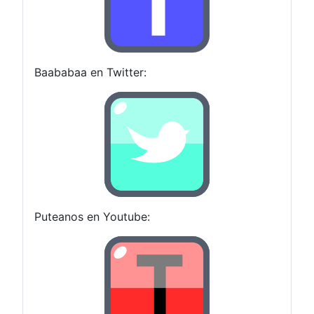
Baababaa en Twitter:
Puteanos en Youtube: