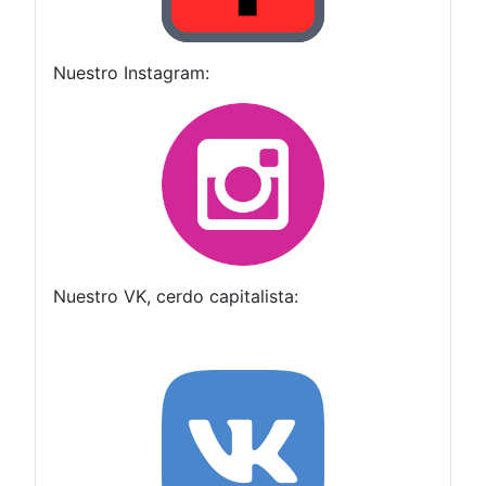
Nuestro Instagram:
Nuestro VK, cerdo capitalista: