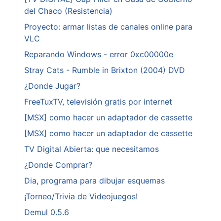
del Chaco (Resistencia)
Proyecto: armar listas de canales online para
VLC
Reparando Windows - error 0xc00000e
Stray Cats - Rumble in Brixton (2004) DVD
¿Donde Jugar?
FreeTuxTV, televisión gratis por internet
[MSX] como hacer un adaptador de cassette
[MSX] como hacer un adaptador de cassette
TV Digital Abierta: que necesitamos
¿Donde Comprar?
Dia, programa para dibujar esquemas
¡Torneo/Trivia de Videojuegos!
Demul 0.5.6