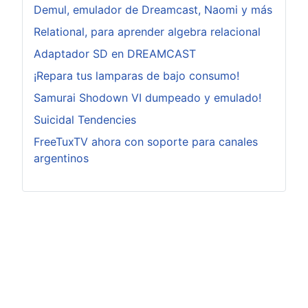
Demul, emulador de Dreamcast, Naomi y más
Relational, para aprender algebra relacional
Adaptador SD en DREAMCAST
¡Repara tus lamparas de bajo consumo!
Samurai Shodown VI dumpeado y emulado!
Suicidal Tendencies
FreeTuxTV ahora con soporte para canales
argentinos