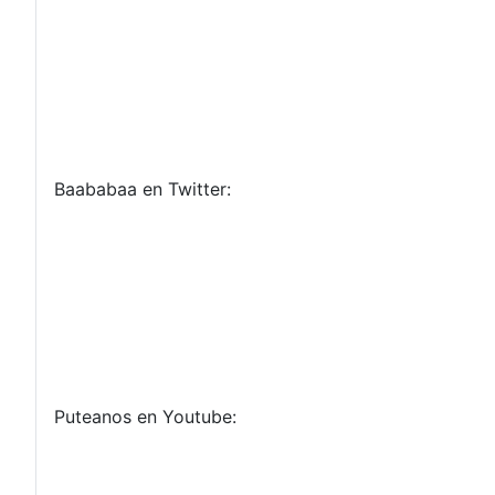
Baababaa en Twitter:
Puteanos en Youtube: