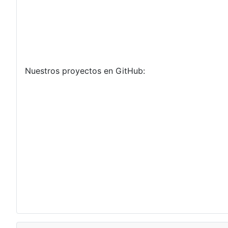
Nuestros proyectos en GitHub: