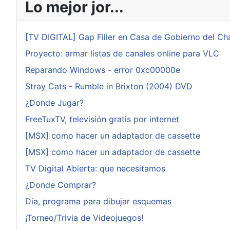
Lo mejor jor...
[TV DIGITAL] Gap Filler en Casa de Gobierno del Ch
Proyecto: armar listas de canales online para VLC
Reparando Windows - error 0xc00000e
Stray Cats - Rumble in Brixton (2004) DVD
¿Donde Jugar?
FreeTuxTV, televisión gratis por internet
[MSX] como hacer un adaptador de cassette
[MSX] como hacer un adaptador de cassette
TV Digital Abierta: que necesitamos
¿Donde Comprar?
Dia, programa para dibujar esquemas
¡Torneo/Trivia de Videojuegos!