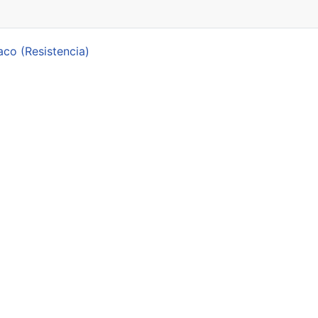
aco (Resistencia)