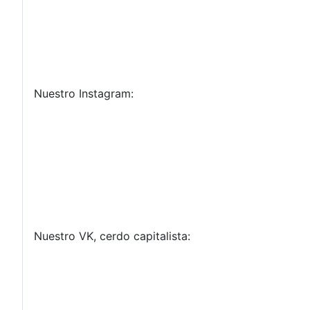
Nuestro Instagram:
Nuestro VK, cerdo capitalista: