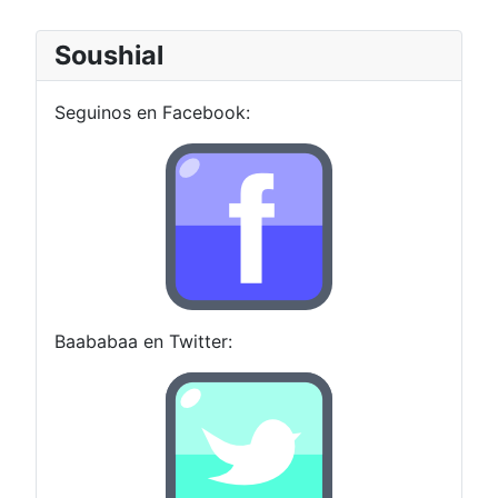
Soushial
Seguinos en Facebook:
Baababaa en Twitter: