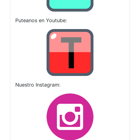
Puteanos en Youtube:
Nuestro Instagram: