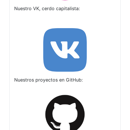
Nuestro VK, cerdo capitalista:
Nuestros proyectos en GitHub: