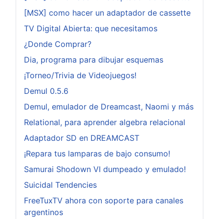
[MSX] como hacer un adaptador de cassette
TV Digital Abierta: que necesitamos
¿Donde Comprar?
Dia, programa para dibujar esquemas
¡Torneo/Trivia de Videojuegos!
Demul 0.5.6
Demul, emulador de Dreamcast, Naomi y más
Relational, para aprender algebra relacional
Adaptador SD en DREAMCAST
¡Repara tus lamparas de bajo consumo!
Samurai Shodown VI dumpeado y emulado!
Suicidal Tendencies
FreeTuxTV ahora con soporte para canales
argentinos