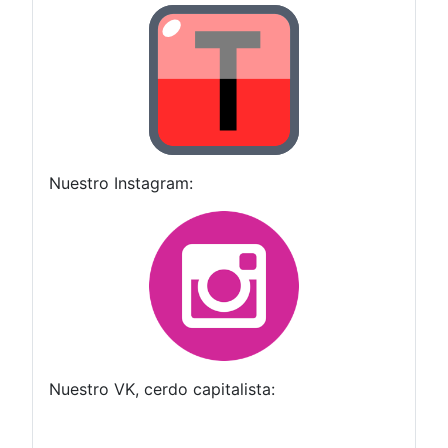
Nuestro Instagram:
Nuestro VK, cerdo capitalista: