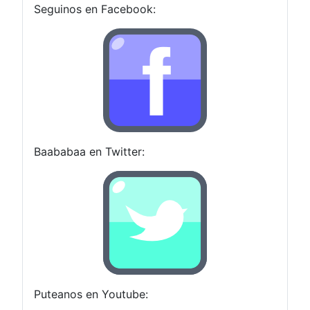
Seguinos en Facebook:
Baababaa en Twitter:
Puteanos en Youtube: