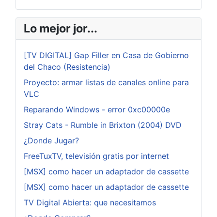
Lo mejor jor...
[TV DIGITAL] Gap Filler en Casa de Gobierno
del Chaco (Resistencia)
Proyecto: armar listas de canales online para
VLC
Reparando Windows - error 0xc00000e
Stray Cats - Rumble in Brixton (2004) DVD
¿Donde Jugar?
FreeTuxTV, televisión gratis por internet
[MSX] como hacer un adaptador de cassette
[MSX] como hacer un adaptador de cassette
TV Digital Abierta: que necesitamos