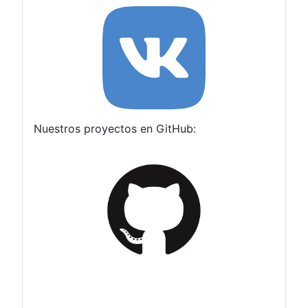
Nuestros proyectos en GitHub: