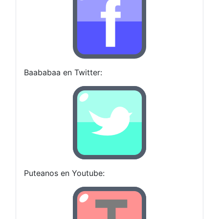
Baababaa en Twitter:
Puteanos en Youtube: