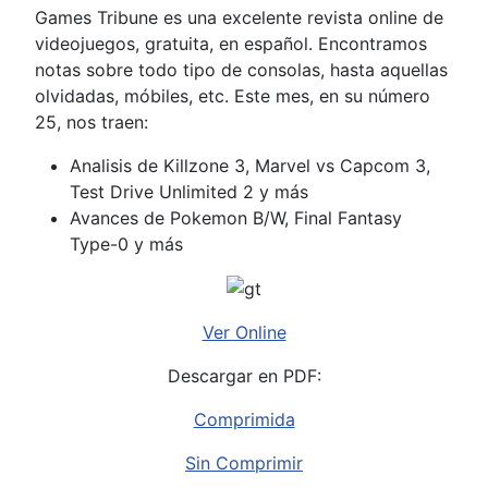
Games Tribune es una excelente revista online de
videojuegos, gratuita, en español. Encontramos
notas sobre todo tipo de consolas, hasta aquellas
olvidadas, móbiles, etc. Este mes, en su número
25, nos traen:
Analisis de Killzone 3, Marvel vs Capcom 3,
Test Drive Unlimited 2 y más
Avances de Pokemon B/W, Final Fantasy
Type-0 y más
Ver Online
Descargar en PDF:
Comprimida
Sin Comprimir