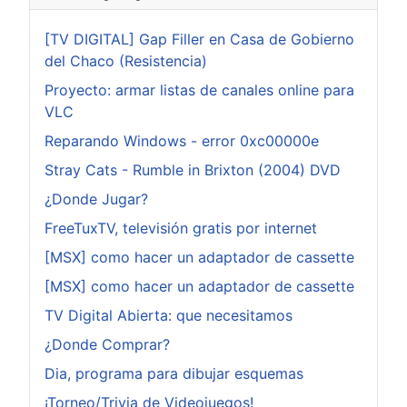
[TV DIGITAL] Gap Filler en Casa de Gobierno
del Chaco (Resistencia)
Proyecto: armar listas de canales online para
VLC
Reparando Windows - error 0xc00000e
Stray Cats - Rumble in Brixton (2004) DVD
¿Donde Jugar?
FreeTuxTV, televisión gratis por internet
[MSX] como hacer un adaptador de cassette
[MSX] como hacer un adaptador de cassette
TV Digital Abierta: que necesitamos
¿Donde Comprar?
Dia, programa para dibujar esquemas
¡Torneo/Trivia de Videojuegos!