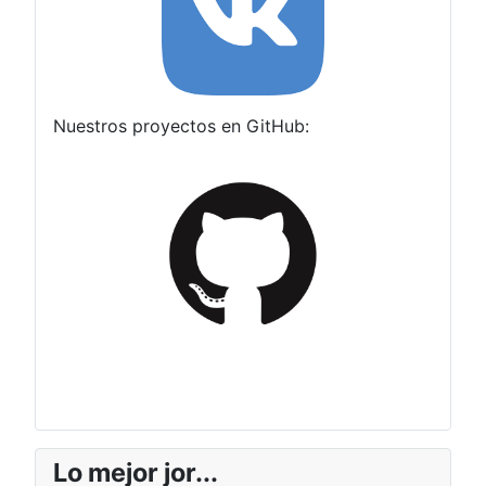
Nuestros proyectos en GitHub:
Lo mejor jor...