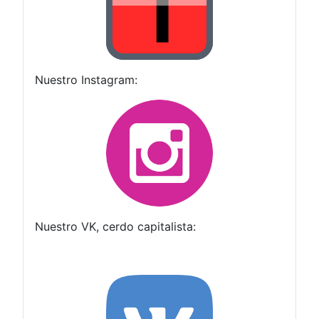
Nuestro Instagram:
Nuestro VK, cerdo capitalista: