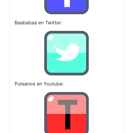
Baababaa en Twitter:
Puteanos en Youtube: