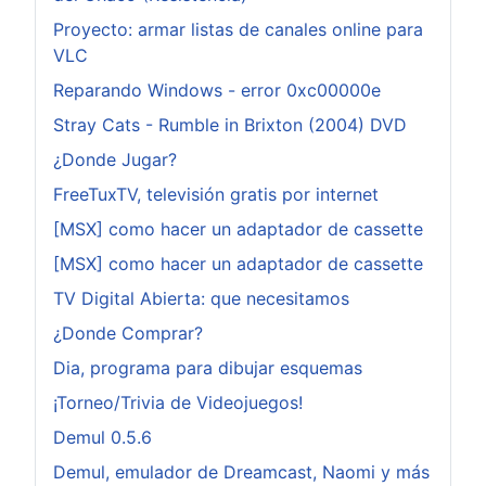
Proyecto: armar listas de canales online para
VLC
Reparando Windows - error 0xc00000e
Stray Cats - Rumble in Brixton (2004) DVD
¿Donde Jugar?
FreeTuxTV, televisión gratis por internet
[MSX] como hacer un adaptador de cassette
[MSX] como hacer un adaptador de cassette
TV Digital Abierta: que necesitamos
¿Donde Comprar?
Dia, programa para dibujar esquemas
¡Torneo/Trivia de Videojuegos!
Demul 0.5.6
Demul, emulador de Dreamcast, Naomi y más