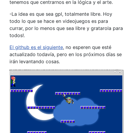
tenemos que centrarnos en la lógica y el arte.
-La idea es que sea gpl, totalmente libre. Hoy
todo lo que se hace en videojuegos es para
currar, por lo menos que sea libre y gratarola para
todos!.
El github es el siguiente
, no esperen que esté
actualizado todavía, pero en los próximos días se
irán levantando cosas.