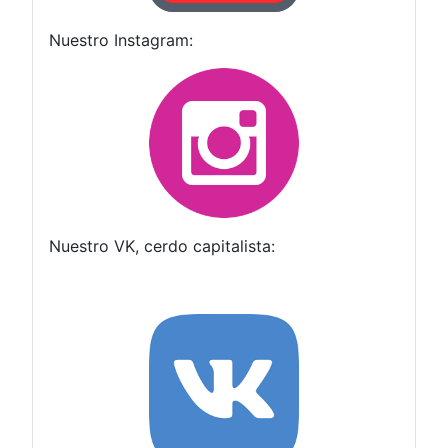
Nuestro Instagram:
Nuestro VK, cerdo capitalista: