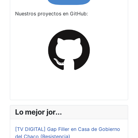
Nuestros proyectos en GitHub:
Lo mejor jor...
[TV DIGITAL] Gap Filler en Casa de Gobierno
del Chaco (Resistencia)