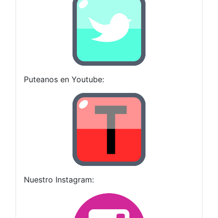
Puteanos en Youtube:
Nuestro Instagram: