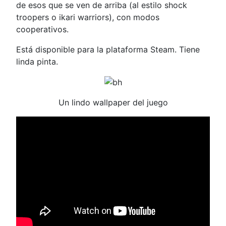
de esos que se ven de arriba (al estilo shock
troopers o ikari warriors), con modos
cooperativos.
Está disponible para la plataforma Steam. Tiene
linda pinta.
Un lindo wallpaper del juego