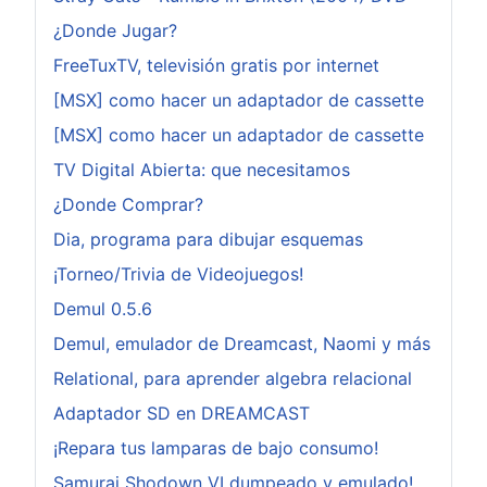
¿Donde Jugar?
FreeTuxTV, televisión gratis por internet
[MSX] como hacer un adaptador de cassette
[MSX] como hacer un adaptador de cassette
TV Digital Abierta: que necesitamos
¿Donde Comprar?
Dia, programa para dibujar esquemas
¡Torneo/Trivia de Videojuegos!
Demul 0.5.6
Demul, emulador de Dreamcast, Naomi y más
Relational, para aprender algebra relacional
Adaptador SD en DREAMCAST
¡Repara tus lamparas de bajo consumo!
Samurai Shodown VI dumpeado y emulado!