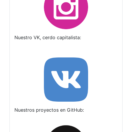
Nuestro VK, cerdo capitalista:
Nuestros proyectos en GitHub: