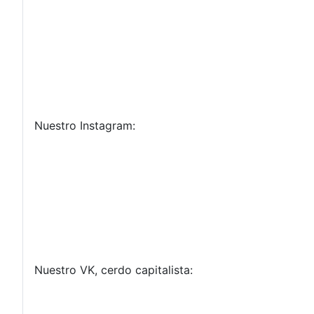
Nuestro Instagram:
Nuestro VK, cerdo capitalista: