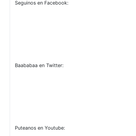
Seguinos en Facebook:
Baababaa en Twitter:
Puteanos en Youtube: