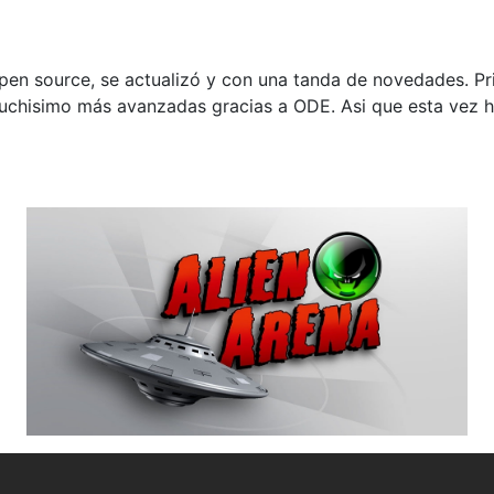
pen source, se actualizó y con una tanda de novedades. Pr
uchisimo más avanzadas gracias a ODE. Asi que esta vez ha