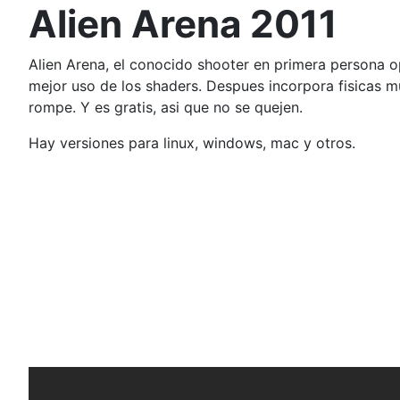
Alien Arena 2011
Alien Arena, el conocido shooter en primera persona o
mejor uso de los shaders. Despues incorpora fisicas m
rompe. Y es gratis, asi que no se quejen.
Hay versiones para linux, windows, mac y otros.