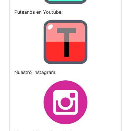
Puteanos en Youtube:
Nuestro Instagram: