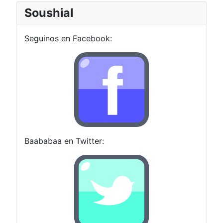
Soushial
Seguinos en Facebook:
Baababaa en Twitter: