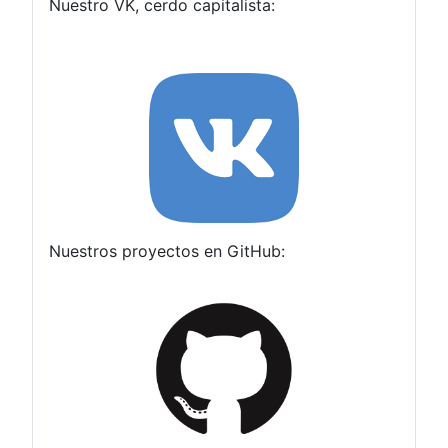
Nuestro VK, cerdo capitalista:
Nuestros proyectos en GitHub: