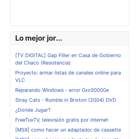
Lo mejor jor...
[TV DIGITAL] Gap Filler en Casa de Gobierno
del Chaco (Resistencia)
Proyecto: armar listas de canales online para
VLC
Reparando Windows - error 0xc00000e
Stray Cats - Rumble in Brixton (2004) DVD
¿Donde Jugar?
FreeTuxTV, televisión gratis por internet
[MSX] como hacer un adaptador de cassette