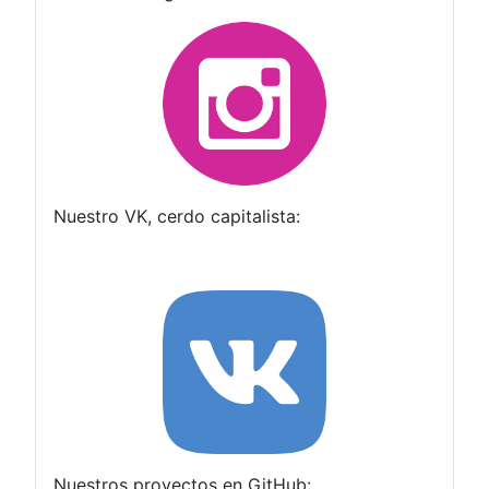
Nuestro VK, cerdo capitalista:
Nuestros proyectos en GitHub: