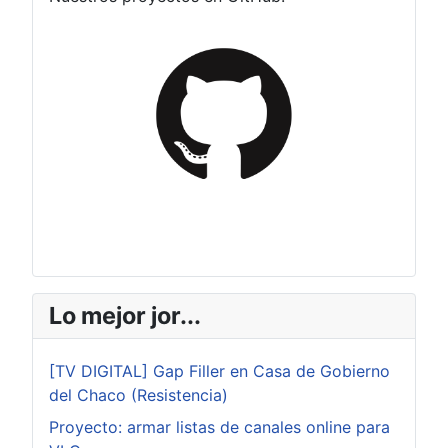
Lo mejor jor...
[TV DIGITAL] Gap Filler en Casa de Gobierno
del Chaco (Resistencia)
Proyecto: armar listas de canales online para