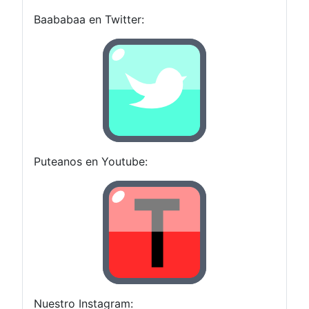
Baababaa en Twitter:
Puteanos en Youtube:
Nuestro Instagram: