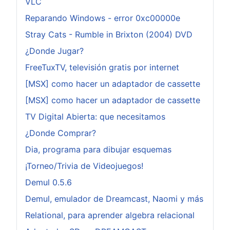
VLC
Reparando Windows - error 0xc00000e
Stray Cats - Rumble in Brixton (2004) DVD
¿Donde Jugar?
FreeTuxTV, televisión gratis por internet
[MSX] como hacer un adaptador de cassette
[MSX] como hacer un adaptador de cassette
TV Digital Abierta: que necesitamos
¿Donde Comprar?
Dia, programa para dibujar esquemas
¡Torneo/Trivia de Videojuegos!
Demul 0.5.6
Demul, emulador de Dreamcast, Naomi y más
Relational, para aprender algebra relacional