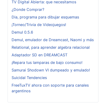
TV Digital Abierta: que necesitamos
¿Donde Comprar?
Dia, programa para dibujar esquemas
¡Torneo/Trivia de Videojuegos!
Demul 0.5.6
Demul, emulador de Dreamcast, Naomi y más
Relational, para aprender algebra relacional
Adaptador SD en DREAMCAST
¡Repara tus lamparas de bajo consumo!
Samurai Shodown VI dumpeado y emulado!
Suicidal Tendencies
FreeTuxTV ahora con soporte para canales
argentinos