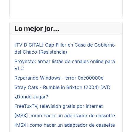
Lo mejor jor...
[TV DIGITAL] Gap Filler en Casa de Gobierno
del Chaco (Resistencia)
Proyecto: armar listas de canales online para
VLC
Reparando Windows - error 0xc00000e
Stray Cats - Rumble in Brixton (2004) DVD
¿Donde Jugar?
FreeTuxTV, televisión gratis por internet
[MSX] como hacer un adaptador de cassette
[MSX] como hacer un adaptador de cassette