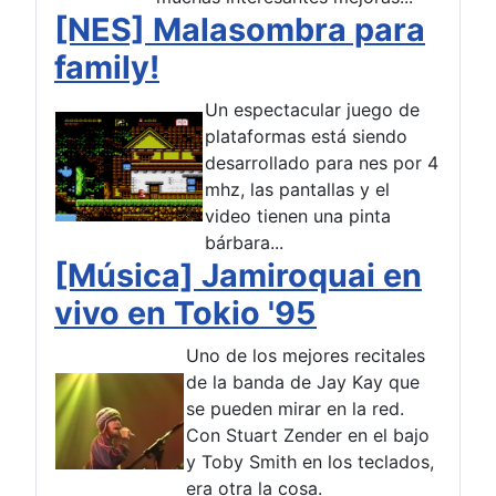
[NES] Malasombra para
family!
Un espectacular juego de
plataformas está siendo
desarrollado para nes por 4
mhz, las pantallas y el
video tienen una pinta
bárbara...
[Música] Jamiroquai en
vivo en Tokio '95
Uno de los mejores recitales
de la banda de Jay Kay que
se pueden mirar en la red.
Con Stuart Zender en el bajo
y Toby Smith en los teclados,
era otra la cosa.