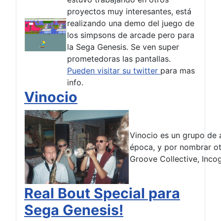
proyectos muy interesantes, está
realizando una demo del juego de
los simpsons de arcade pero para
la Sega Genesis. Se ven super
prometedoras las pantallas.
Pueden visitar su twitter
para mas
info.
Vinocio
Vinocio es un grupo de a
época, y por nombrar o
Groove Collective, Incog
Real Bout Special para
Sega Genesis!