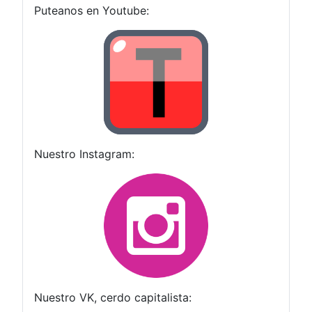
Puteanos en Youtube:
Nuestro Instagram:
Nuestro VK, cerdo capitalista: