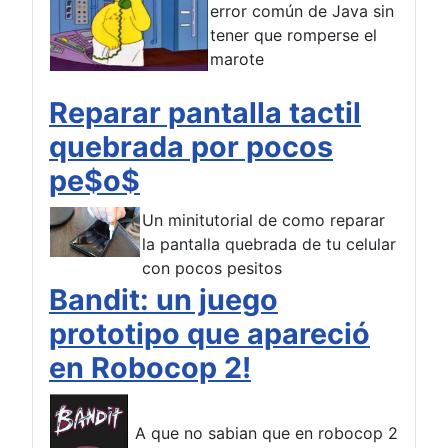
error común de Java sin
tener que romperse el
marote
Reparar pantalla tactil
quebrada por pocos
pe$o$
Un minitutorial de como reparar
la pantalla quebrada de tu celular
con pocos pesitos
Bandit: un juego
prototipo que apareció
en Robocop 2!
A que no sabian que en robocop 2