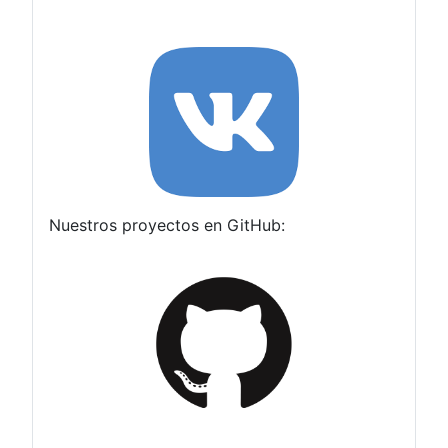
Nuestros proyectos en GitHub: