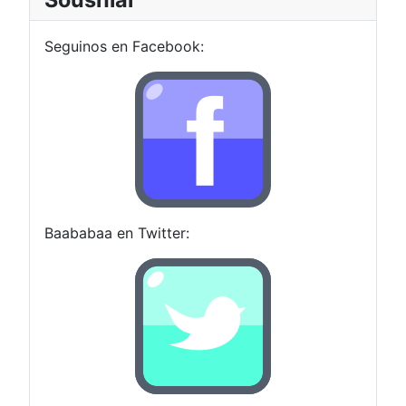
Seguinos en Facebook:
Baababaa en Twitter: