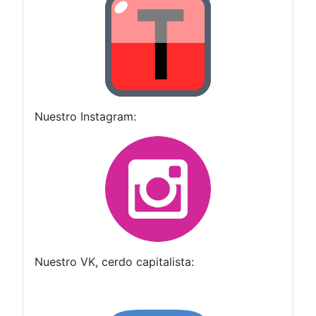
Nuestro Instagram:
Nuestro VK, cerdo capitalista: