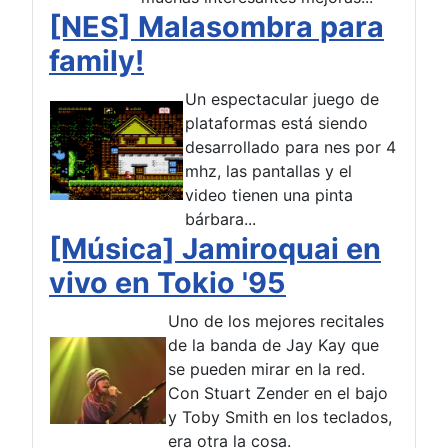
[NES] Malasombra para
family!
Un espectacular juego de
plataformas está siendo
desarrollado para nes por 4
mhz, las pantallas y el
video tienen una pinta
bárbara...
[Música] Jamiroquai en
vivo en Tokio '95
Uno de los mejores recitales
de la banda de Jay Kay que
se pueden mirar en la red.
Con Stuart Zender en el bajo
y Toby Smith en los teclados,
era otra la cosa.