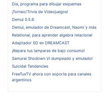
Dia, programa para dibujar esquemas
¡Torneo/Trivia de Videojuegos!
Demul 0.5.6
Demul, emulador de Dreamcast, Naomi y más
Relational, para aprender algebra relacional
Adaptador SD en DREAMCAST
¡Repara tus lamparas de bajo consumo!
Samurai Shodown VI dumpeado y emulado!
Suicidal Tendencies
FreeTuxTV ahora con soporte para canales
argentinos