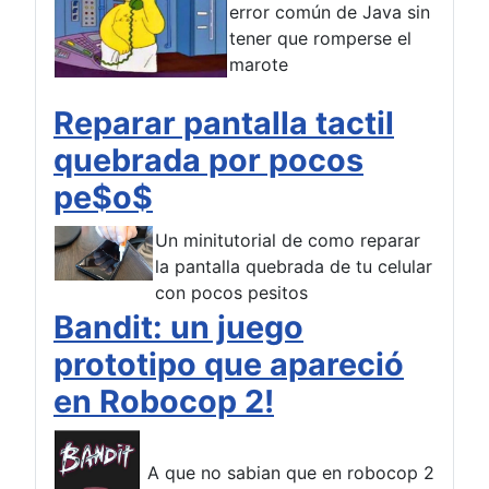
error común de Java sin
tener que romperse el
marote
Reparar pantalla tactil
quebrada por pocos
pe$o$
Un minitutorial de como reparar
la pantalla quebrada de tu celular
con pocos pesitos
Bandit: un juego
prototipo que apareció
en Robocop 2!
A que no sabian que en robocop 2