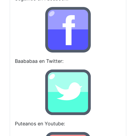
Baababaa en Twitter:
Puteanos en Youtube: