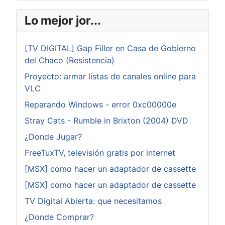
Lo mejor jor...
[TV DIGITAL] Gap Filler en Casa de Gobierno
del Chaco (Resistencia)
Proyecto: armar listas de canales online para
VLC
Reparando Windows - error 0xc00000e
Stray Cats - Rumble in Brixton (2004) DVD
¿Donde Jugar?
FreeTuxTV, televisión gratis por internet
[MSX] como hacer un adaptador de cassette
[MSX] como hacer un adaptador de cassette
TV Digital Abierta: que necesitamos
¿Donde Comprar?