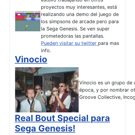
proyectos muy interesantes, está
realizando una demo del juego de
los simpsons de arcade pero para
la Sega Genesis. Se ven super
prometedoras las pantallas.
Pueden visitar su twitter
para mas
info.
Vinocio
Vinocio es un grupo de a
época, y por nombrar o
Groove Collective, Incog
Real Bout Special para
Sega Genesis!