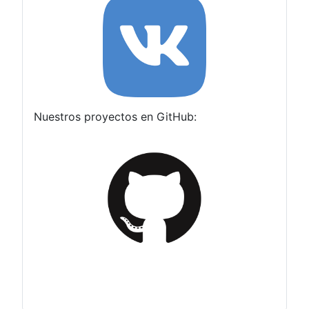
Nuestros proyectos en GitHub: